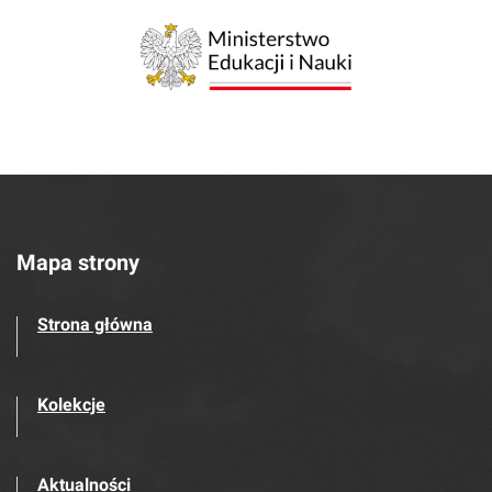
Mapa strony
Strona główna
Kolekcje
Aktualności