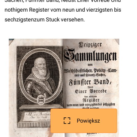
nothigem Register vom neun und vierzigsten bis
sechzigstenzum Stuck versehen.
Powiększ