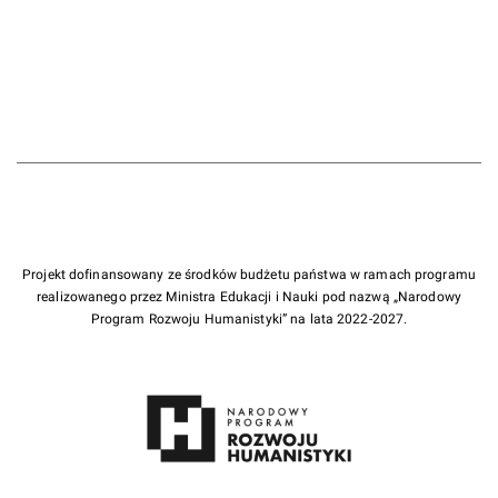
Projekt dofinansowany ze środków budżetu państwa w ramach programu
realizowanego przez Ministra Edukacji i Nauki pod nazwą „Narodowy
Program Rozwoju Humanistyki” na lata 2022-2027.