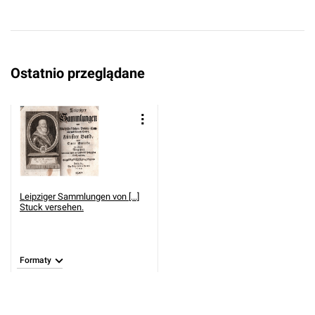
Ostatnio przeglądane
Leipziger Sammlungen von [...]
Stuck versehen.
Formaty