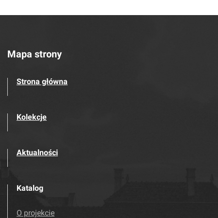
Mapa strony
Strona główna
Kolekcje
Aktualności
Katalog
O projekcie