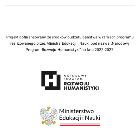
Projekt dofinansowany ze środków budżetu państwa w ramach programu
realizowanego przez Ministra Edukacji i Nauki pod nazwą „Narodowy
Program Rozwoju Humanistyki” na lata 2022-2027.