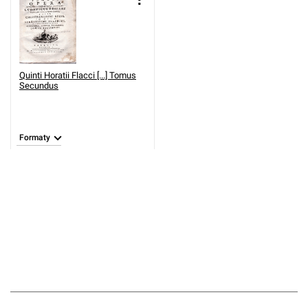
Quinti Horatii Flacci [...] Tomus
Secundus
Formaty