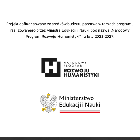
Projekt dofinansowany ze środków budżetu państwa w ramach programu
realizowanego przez Ministra Edukacji i Nauki pod nazwą „Narodowy
Program Rozwoju Humanistyki” na lata 2022-2027.