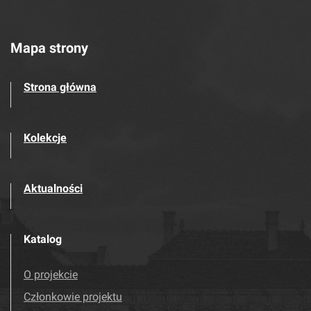
Mapa strony
Strona główna
Kolekcje
Aktualności
Katalog
O projekcie
Członkowie projektu