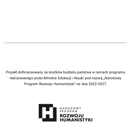
Projekt dofinansowany ze środków budżetu państwa w ramach programu
realizowanego przez Ministra Edukacji i Nauki pod nazwą „Narodowy
Program Rozwoju Humanistyki” na lata 2022-2027.