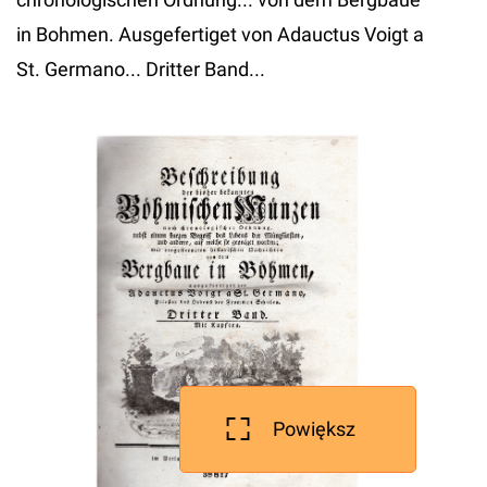
in Bohmen. Ausgefertiget von Adauctus Voigt a
St. Germano... Dritter Band...
Powiększ