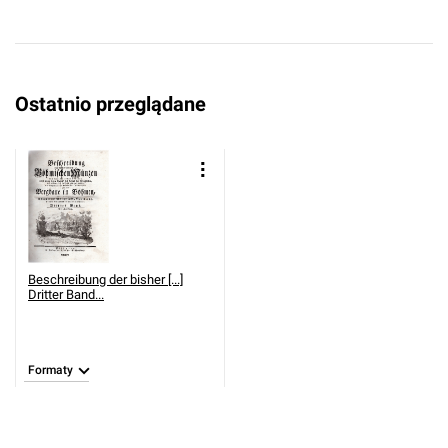
Ostatnio przeglądane
Beschreibung der bisher [...]
Dritter Band...
Formaty