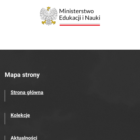
Mapa strony
Strona główna
Kolekcje
Aktualności