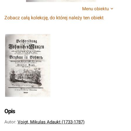
Menu obiektu
Zobacz całą kolekcję, do której należy ten obiekt
Opis
Autor
:
Voigt, Mikulas Adaukt (1733-1787)