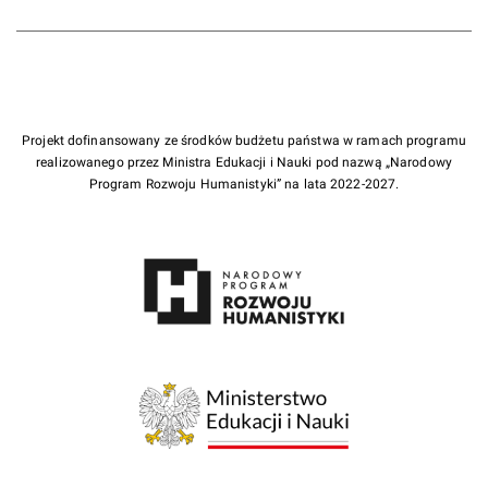
Projekt dofinansowany ze środków budżetu państwa w ramach programu
realizowanego przez Ministra Edukacji i Nauki pod nazwą „Narodowy
Program Rozwoju Humanistyki” na lata 2022-2027.