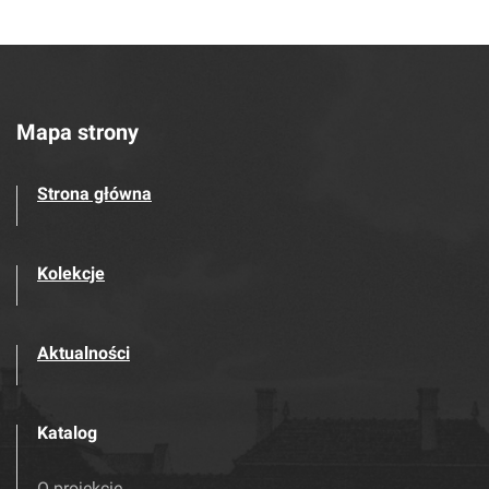
Mapa strony
Strona główna
Kolekcje
Aktualności
Katalog
O projekcie