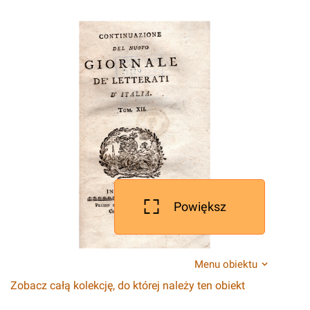
Powiększ
Menu obiektu
Zobacz całą kolekcję, do której należy ten obiekt