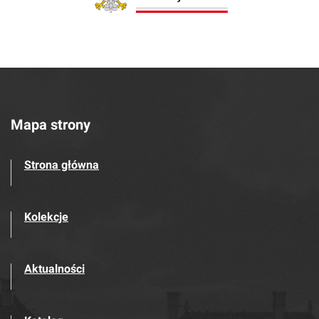
Mapa strony
Strona główna
Kolekcje
Aktualności