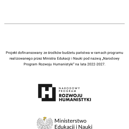
Projekt dofinansowany ze środków budżetu państwa w ramach programu
realizowanego przez Ministra Edukacji i Nauki pod nazwą „Narodowy
Program Rozwoju Humanistyki” na lata 2022-2027.