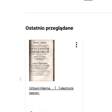
Ostatnio przeglądane
Urbani Hierne ... [...] electoris
saxon.