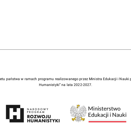
żetu państwa w ramach programu realizowanego przez Ministra Edukacji i Nauk
Humanistyki” na lata 2022-2027.