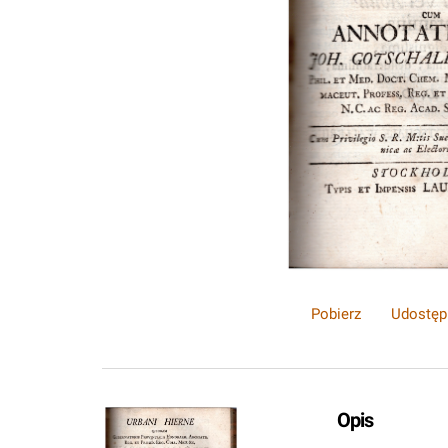
Pobierz
Udostęp
Opis