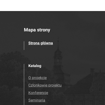
Mapa strony
Strona główna
Katalog
O projekcie
Członkowie projektu
Konferencje
Seminaria