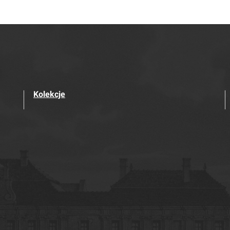
Kolekcje