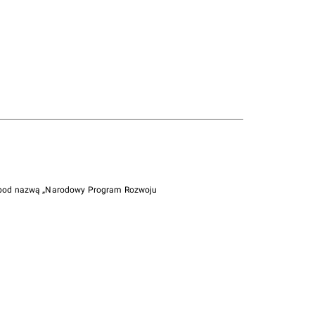
i pod nazwą „Narodowy Program Rozwoju