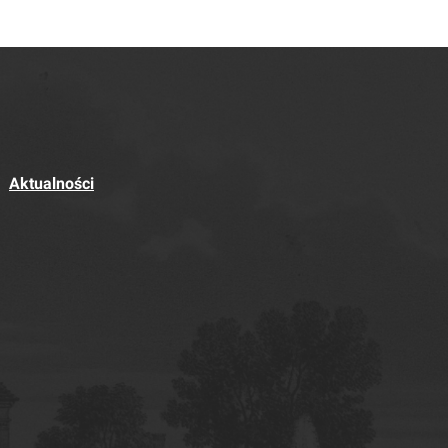
Aktualności