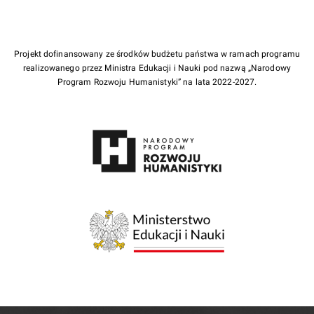
Projekt dofinansowany ze środków budżetu państwa w ramach programu
realizowanego przez Ministra Edukacji i Nauki pod nazwą „Narodowy
Program Rozwoju Humanistyki” na lata 2022-2027.