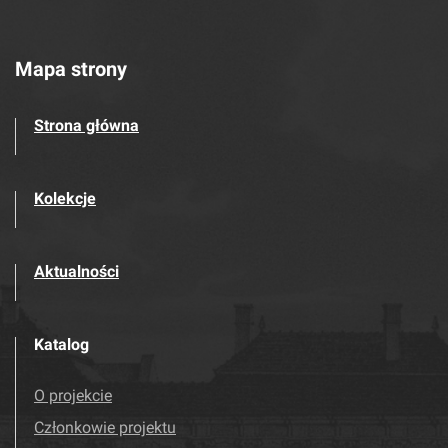
Mapa strony
Strona główna
Kolekcje
Aktualności
Katalog
O projekcie
Członkowie projektu