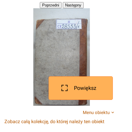
Powiększ
Menu obiektu
Zobacz całą kolekcję, do której należy ten obiekt