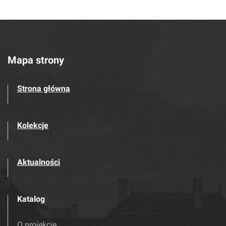
Mapa strony
Strona główna
Kolekcje
Aktualności
Katalog
O projekcie