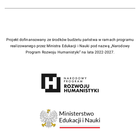
Projekt dofinansowany ze środków budżetu państwa w ramach programu
realizowanego przez Ministra Edukacji i Nauki pod nazwą „Narodowy
Program Rozwoju Humanistyki” na lata 2022-2027.