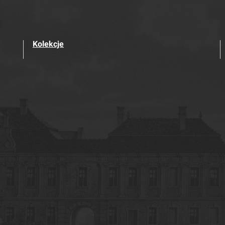
Kolekcje