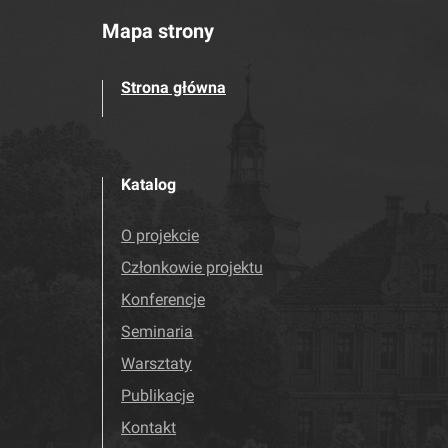
Mapa strony
Strona główna
Katalog
O projekcie
Członkowie projektu
Konferencje
Seminaria
Warsztaty
Publikacje
Kontakt