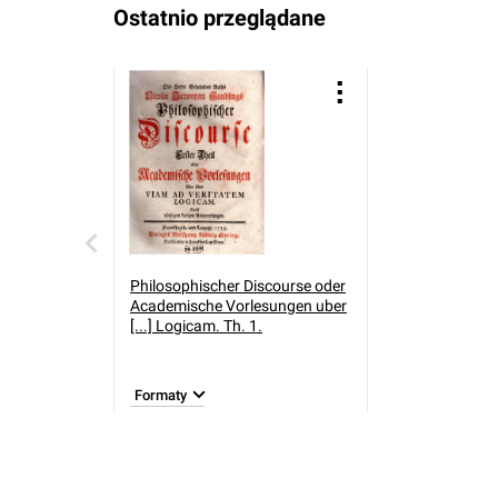
Ostatnio przeglądane
Philosophischer Discourse oder
Academische Vorlesungen uber
[...] Logicam. Th. 1.
Formaty