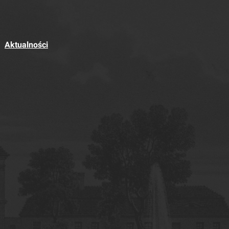
Aktualności