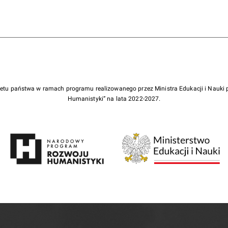
żetu państwa w ramach programu realizowanego przez Ministra Edukacji i Nauk
Humanistyki” na lata 2022-2027.