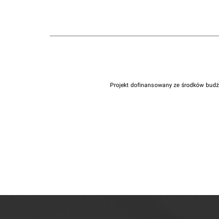
Projekt dofinansowany ze środków bud