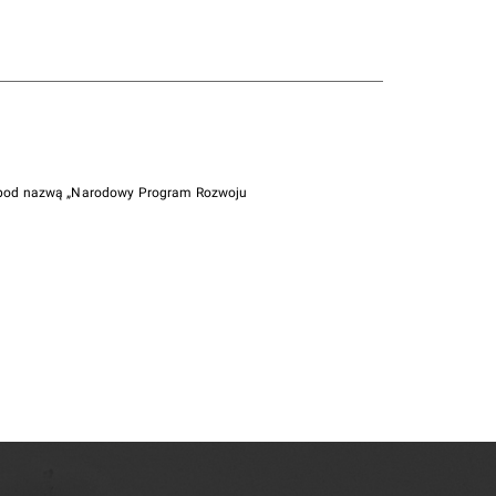
i pod nazwą „Narodowy Program Rozwoju