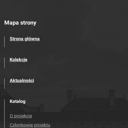
Mapa strony
Strona główna
Kolekcje
Aktualności
Katalog
O projekcie
Członkowie projektu