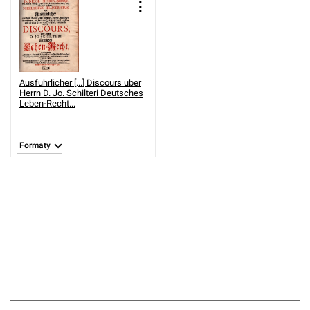
Ausfuhrlicher [...] Discours uber
Herrn D. Jo. Schilteri Deutsches
Leben-Recht...
Formaty