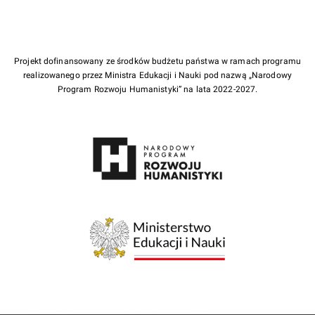
Projekt dofinansowany ze środków budżetu państwa w ramach programu
realizowanego przez Ministra Edukacji i Nauki pod nazwą „Narodowy
Program Rozwoju Humanistyki” na lata 2022-2027.