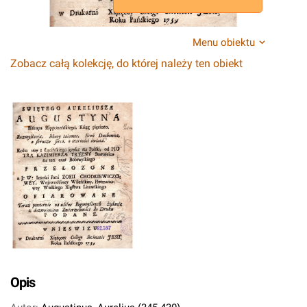
Menu obiektu
Zobacz całą kolekcję, do której należy ten obiekt
Opis