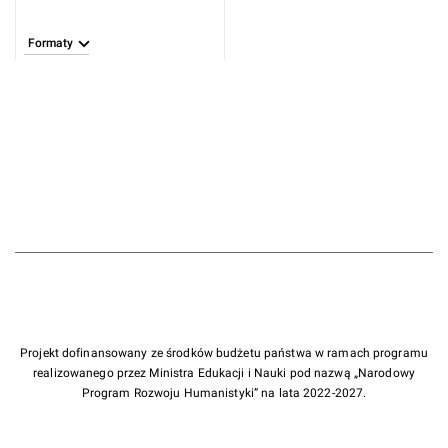
Formaty
Projekt dofinansowany ze środków budżetu państwa w ramach programu
realizowanego przez Ministra Edukacji i Nauki pod nazwą „Narodowy
Program Rozwoju Humanistyki” na lata 2022-2027.