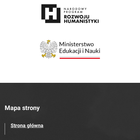
Mapa strony
Strona główna