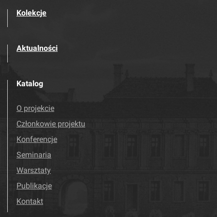
Kolekcje
Aktualności
Katalog
O projekcie
Członkowie projektu
Konferencje
Seminaria
Warsztaty
Publikacje
Kontakt