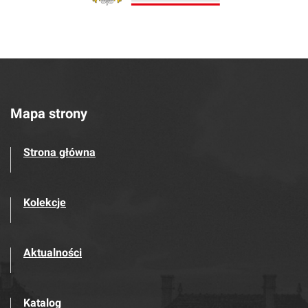
Mapa strony
Strona główna
Kolekcje
Aktualności
Katalog