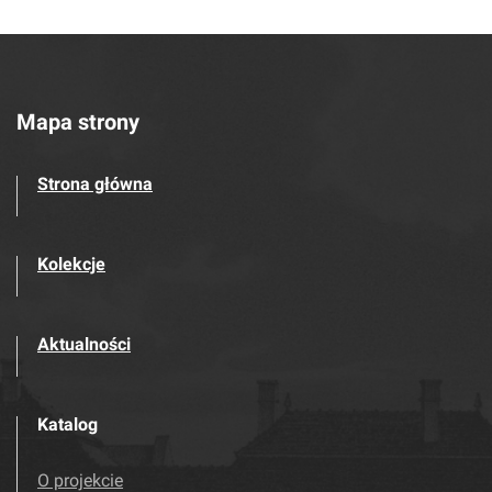
Mapa strony
Strona główna
Kolekcje
Aktualności
Katalog
O projekcie