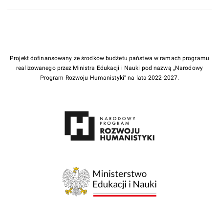
Projekt dofinansowany ze środków budżetu państwa w ramach programu
realizowanego przez Ministra Edukacji i Nauki pod nazwą „Narodowy
Program Rozwoju Humanistyki” na lata 2022-2027.