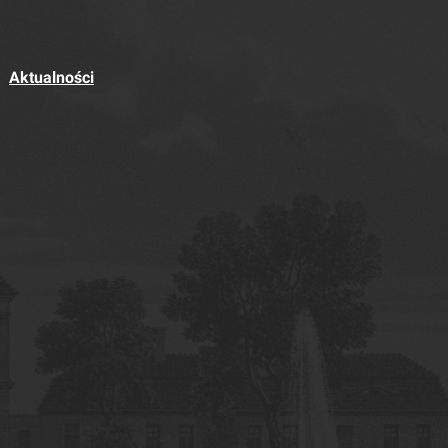
Aktualności