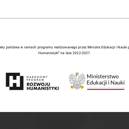
żetu państwa w ramach programu realizowanego przez Ministra Edukacji i Nauk
Humanistyki” na lata 2022-2027.