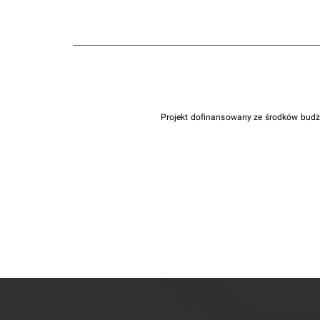
Projekt dofinansowany ze środków bud