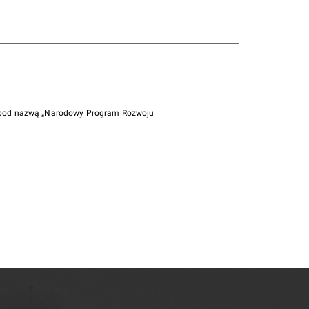
i pod nazwą „Narodowy Program Rozwoju