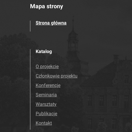
Mapa strony
Strona główna
Katalog
O projekcie
Członkowie projektu
Konferencje
Seminaria
Warsztaty
Publikacje
Kontakt