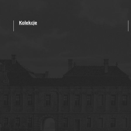
Kolekcje