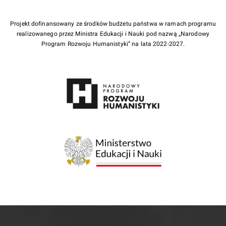
Projekt dofinansowany ze środków budżetu państwa w ramach programu
realizowanego przez Ministra Edukacji i Nauki pod nazwą „Narodowy
Program Rozwoju Humanistyki” na lata 2022-2027.