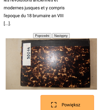
modernes jusques et y compris
l'epoque du 18 brumaire an VIII
[...].
Powiększ