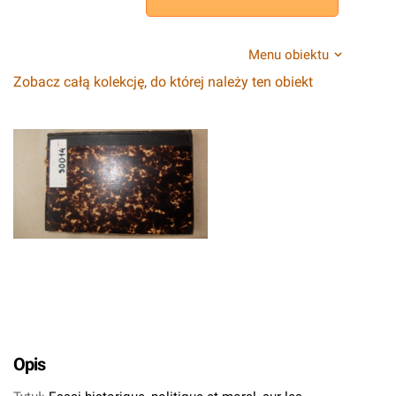
Menu obiektu
Zobacz całą kolekcję, do której należy ten obiekt
Opis