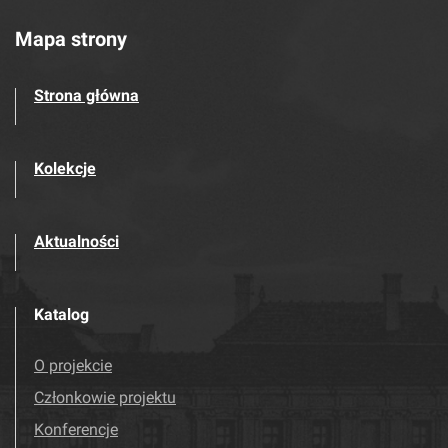
Mapa strony
Strona główna
Kolekcje
Aktualności
Katalog
O projekcie
Członkowie projektu
Konferencje