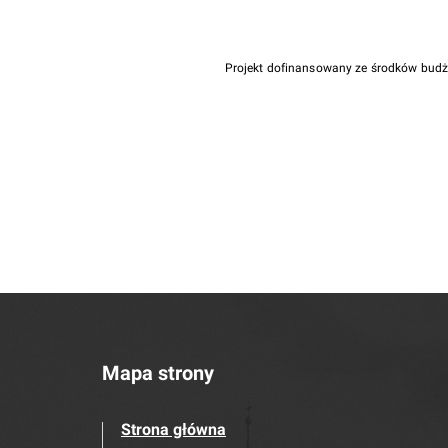
Projekt dofinansowany ze środków bud
Mapa strony
Strona główna