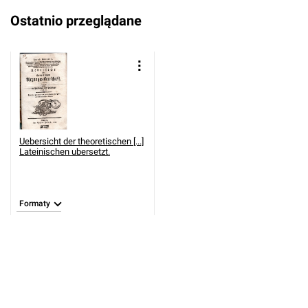
Ostatnio przeglądane
Uebersicht der theoretischen [...]
Lateinischen ubersetzt.
Formaty