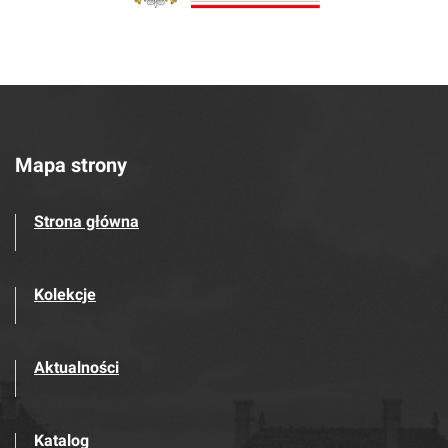
Mapa strony
Strona główna
Kolekcje
Aktualności
Katalog