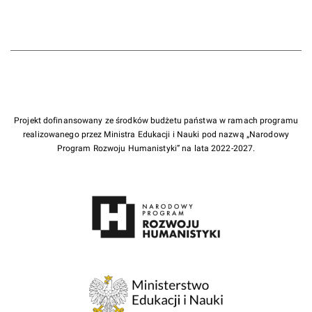
Projekt dofinansowany ze środków budżetu państwa w ramach programu
realizowanego przez Ministra Edukacji i Nauki pod nazwą „Narodowy
Program Rozwoju Humanistyki” na lata 2022-2027.