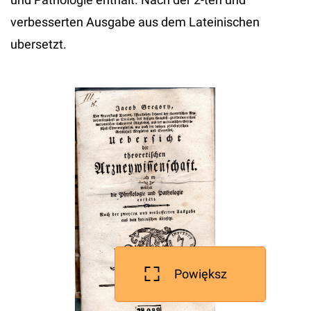
verbesserten Ausgabe aus dem Lateinischen
ubersetzt.
Powiększ