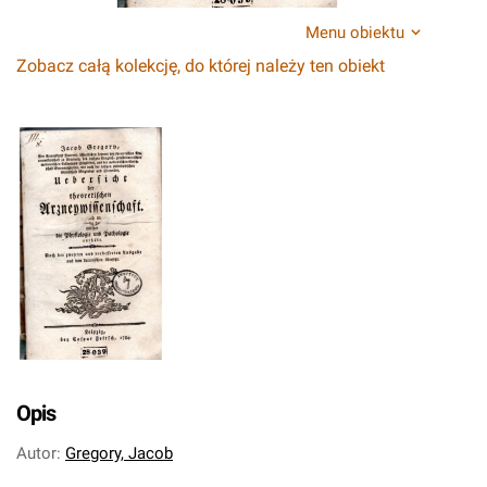
Menu obiektu
Zobacz całą kolekcję, do której należy ten obiekt
Opis
Autor
:
Gregory, Jacob