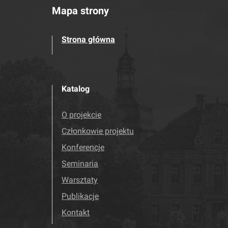
Mapa strony
Strona główna
Katalog
O projekcie
Członkowie projektu
Konferencje
Seminaria
Warsztaty
Publikacje
Kontakt