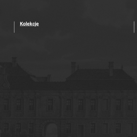
Kolekcje