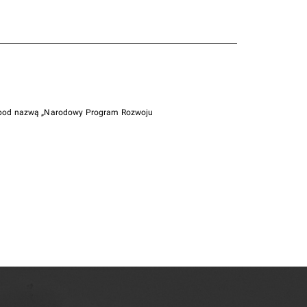
i pod nazwą „Narodowy Program Rozwoju