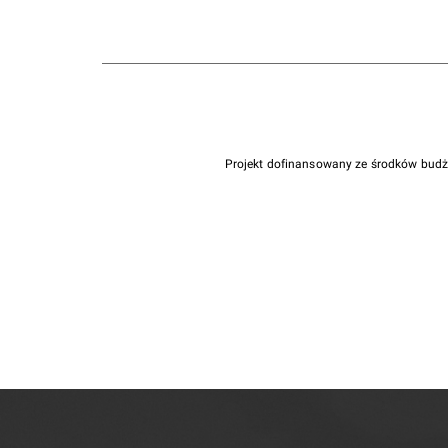
Projekt dofinansowany ze środków bud