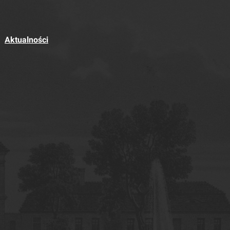
Aktualności