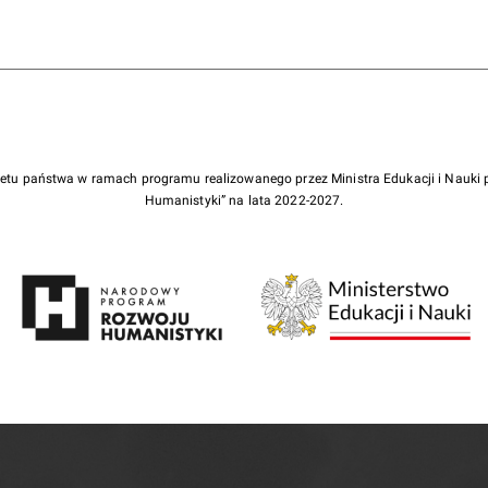
żetu państwa w ramach programu realizowanego przez Ministra Edukacji i Nauk
Humanistyki” na lata 2022-2027.