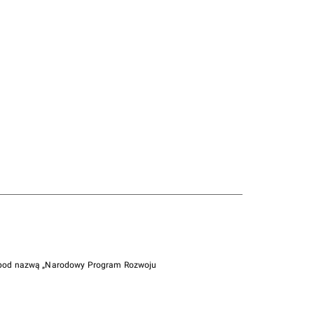
i pod nazwą „Narodowy Program Rozwoju