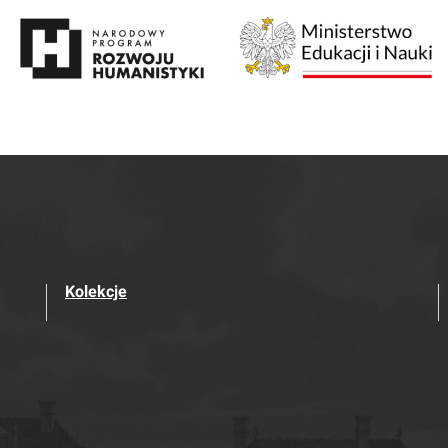
Kolekcje