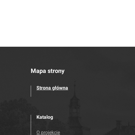
Mapa strony
Strona główna
Katalog
O projekcie