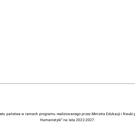
żetu państwa w ramach programu realizowanego przez Ministra Edukacji i Nauk
Humanistyki” na lata 2022-2027.