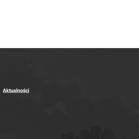
Aktualności