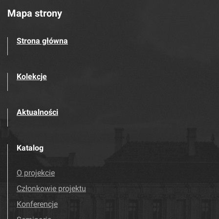
Mapa strony
Strona główna
Kolekcje
Aktualności
Katalog
O projekcie
Członkowie projektu
Konferencje