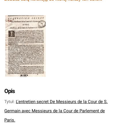
Opis
Tytuł
:
L'entretien secret De Messieurs de la Cour de S.
Germain avec Messieurs de la Cour de Parlement de
Paris.