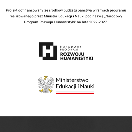
Projekt dofinansowany ze środków budżetu państwa w ramach programu
realizowanego przez Ministra Edukacji i Nauki pod nazwą „Narodowy
Program Rozwoju Humanistyki” na lata 2022-2027.