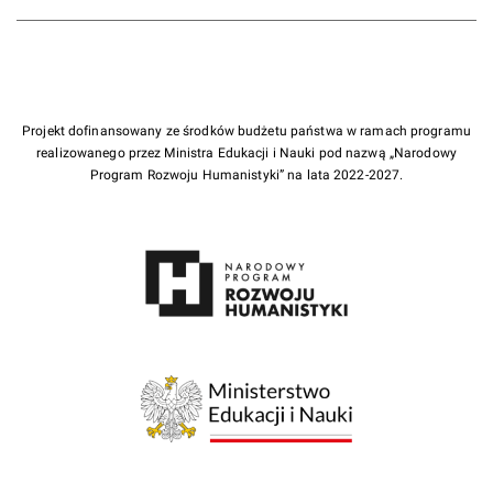
Projekt dofinansowany ze środków budżetu państwa w ramach programu
realizowanego przez Ministra Edukacji i Nauki pod nazwą „Narodowy
Program Rozwoju Humanistyki” na lata 2022-2027.