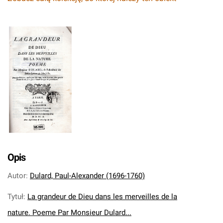
Opis
Autor
:
Dulard, Paul-Alexander (1696-1760)
Tytuł
:
La grandeur de Dieu dans les merveilles de la
nature. Poeme Par Monsieur Dulard...