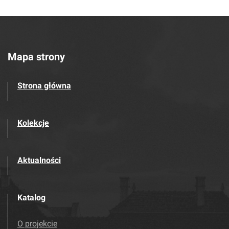
Mapa strony
Strona główna
Kolekcje
Aktualności
Katalog
O projekcie