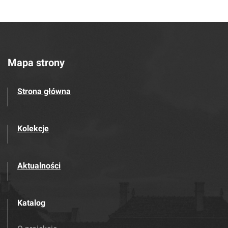
Mapa strony
Strona główna
Kolekcje
Aktualności
Katalog