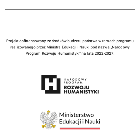
Projekt dofinansowany ze środków budżetu państwa w ramach programu
realizowanego przez Ministra Edukacji i Nauki pod nazwą „Narodowy
Program Rozwoju Humanistyki” na lata 2022-2027.