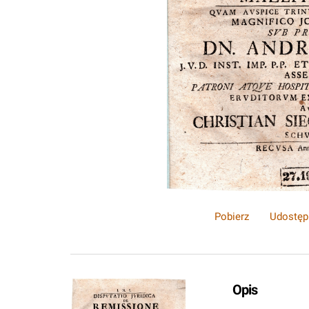
Pobierz
Udostęp
Opis