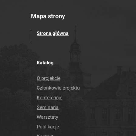
Mapa strony
Strona główna
Katalog
O projekcie
Członkowie projektu
Konferencje
Seminaria
Warsztaty
Publikacje