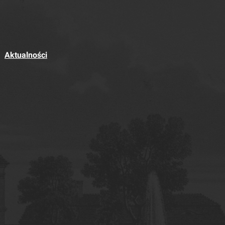
Aktualności