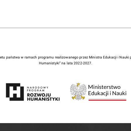
żetu państwa w ramach programu realizowanego przez Ministra Edukacji i Nauk
Humanistyki” na lata 2022-2027.