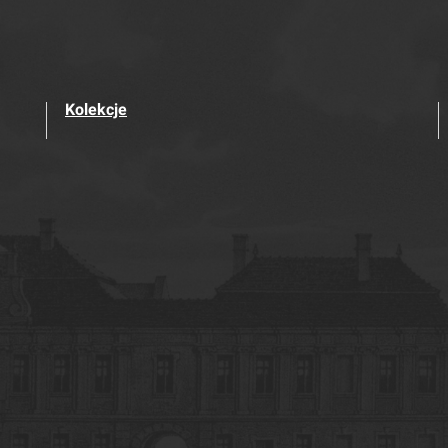
Kolekcje