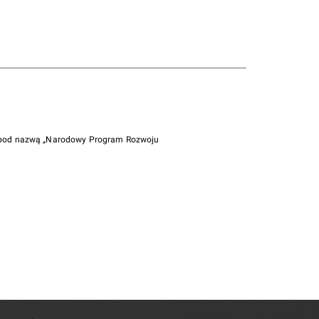
i pod nazwą „Narodowy Program Rozwoju