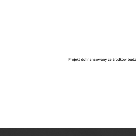
Projekt dofinansowany ze środków bud