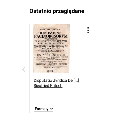
Ostatnio przeglądane
Disputatio Jvridica De [...]
Siegfried Fritsch
Formaty