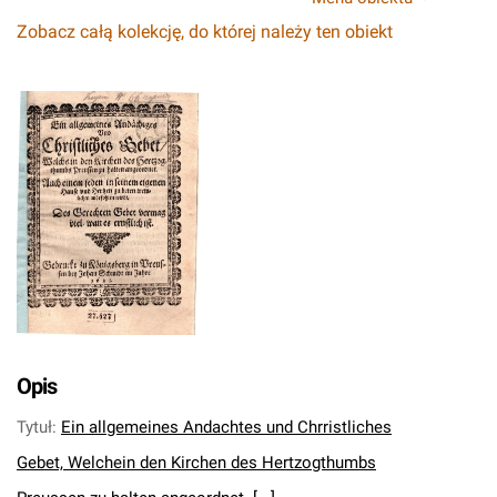
Zobacz całą kolekcję, do której należy ten obiekt
Opis
Tytuł
:
Ein allgemeines Andachtes und Chrristliches
Gebet, Welchein den Kirchen des Hertzogthumbs