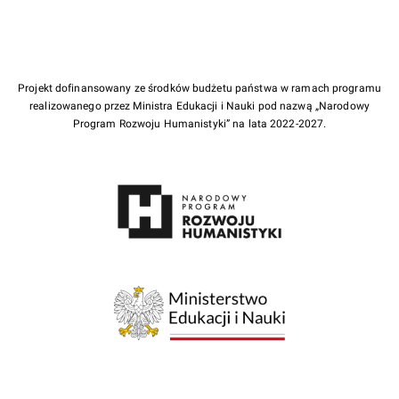
Projekt dofinansowany ze środków budżetu państwa w ramach programu
realizowanego przez Ministra Edukacji i Nauki pod nazwą „Narodowy
Program Rozwoju Humanistyki” na lata 2022-2027.