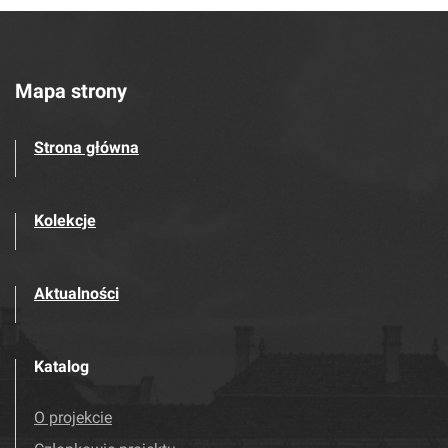
Mapa strony
Strona główna
Kolekcje
Aktualności
Katalog
O projekcie