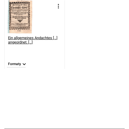
Ein allgemeines Andachtes [...]
angeordnet. [...]
Formaty