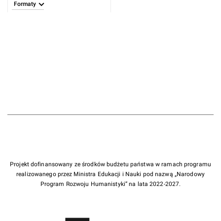
Formaty
Projekt dofinansowany ze środków budżetu państwa w ramach programu
realizowanego przez Ministra Edukacji i Nauki pod nazwą „Narodowy
Program Rozwoju Humanistyki” na lata 2022-2027.