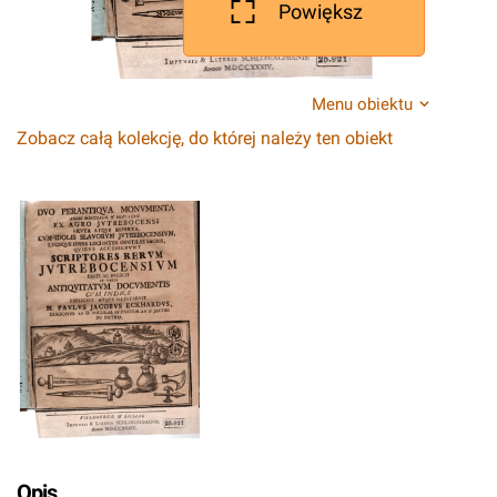
Powiększ
Menu obiektu
Zobacz całą kolekcję, do której należy ten obiekt
Opis