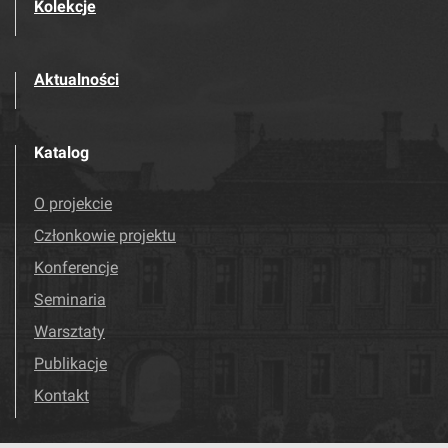
Kolekcje
Aktualności
Katalog
O projekcie
Członkowie projektu
Konferencje
Seminaria
Warsztaty
Publikacje
Kontakt