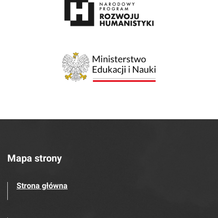
Mapa strony
Strona główna