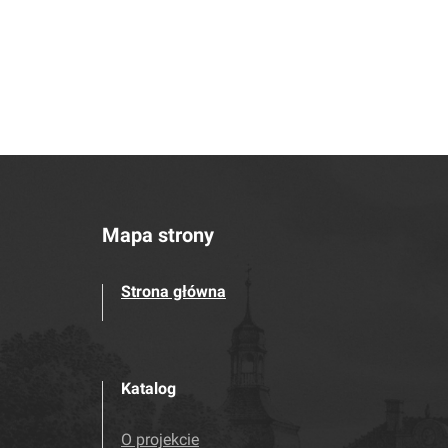
Mapa strony
Strona główna
Katalog
O projekcie