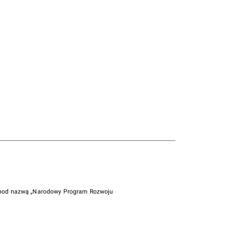
i pod nazwą „Narodowy Program Rozwoju