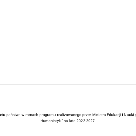
żetu państwa w ramach programu realizowanego przez Ministra Edukacji i Nauk
Humanistyki” na lata 2022-2027.