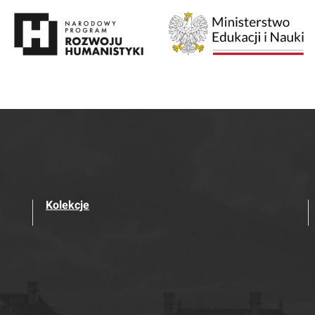
Kolekcje