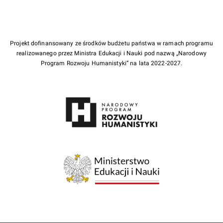
Projekt dofinansowany ze środków budżetu państwa w ramach programu
realizowanego przez Ministra Edukacji i Nauki pod nazwą „Narodowy
Program Rozwoju Humanistyki” na lata 2022-2027.