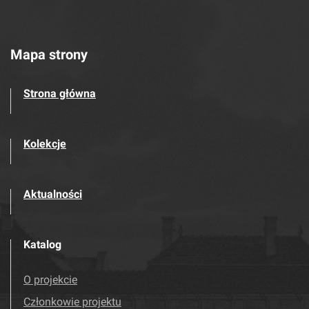
Mapa strony
Strona główna
Kolekcje
Aktualności
Katalog
O projekcie
Członkowie projektu