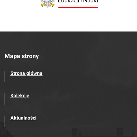
Mapa strony
Strona główna
Kolekcje
Aktualności