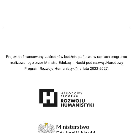
Projekt dofinansowany ze środków budżetu państwa w ramach programu
realizowanego przez Ministra Edukacji i Nauki pod nazwą „Narodowy
Program Rozwoju Humanistyki” na lata 2022-2027.