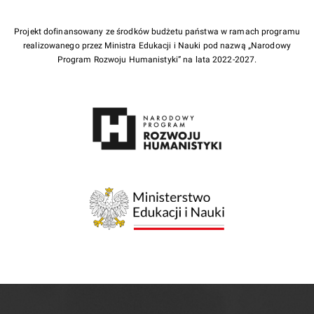
Projekt dofinansowany ze środków budżetu państwa w ramach programu
realizowanego przez Ministra Edukacji i Nauki pod nazwą „Narodowy
Program Rozwoju Humanistyki” na lata 2022-2027.