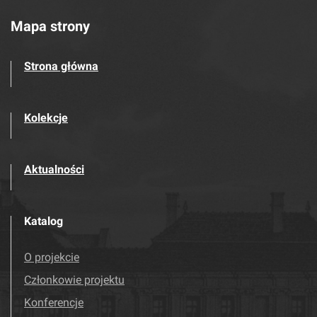
Mapa strony
Strona główna
Kolekcje
Aktualności
Katalog
O projekcie
Członkowie projektu
Konferencje