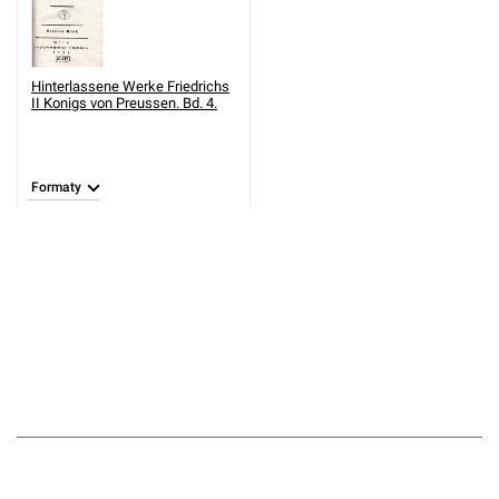
Hinterlassene Werke Friedrichs
II Konigs von Preussen. Bd. 4.
Formaty