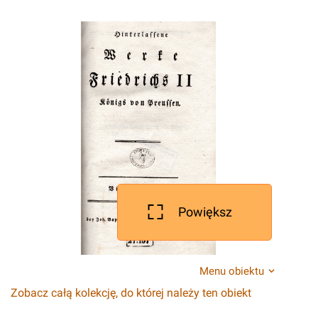
Powiększ
Menu obiektu
Zobacz całą kolekcję, do której należy ten obiekt