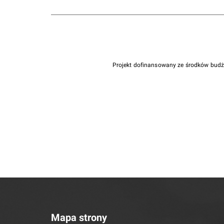
Projekt dofinansowany ze środków bud
Mapa strony