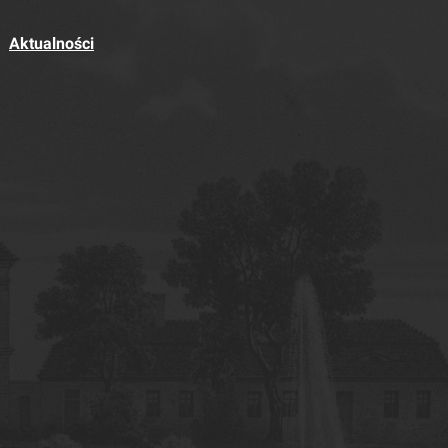
Aktualności