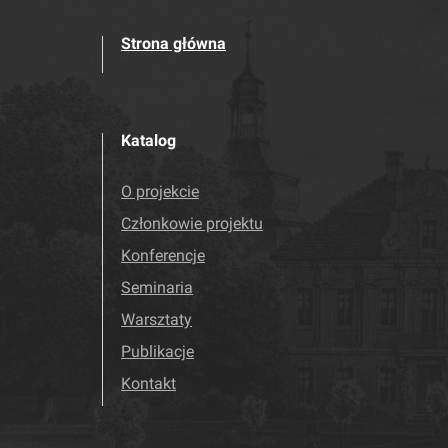
Strona główna
Katalog
O projekcie
Członkowie projektu
Konferencje
Seminaria
Warsztaty
Publikacje
Kontakt