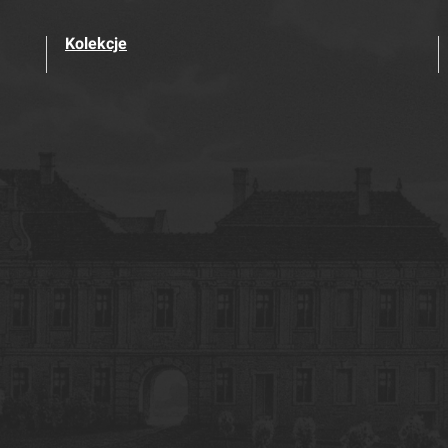
Kolekcje