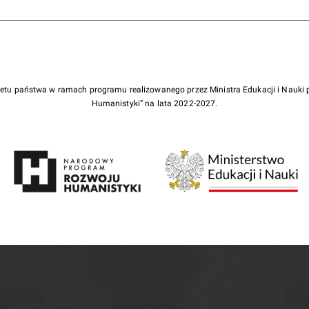
żetu państwa w ramach programu realizowanego przez Ministra Edukacji i Nauk
Humanistyki” na lata 2022-2027.