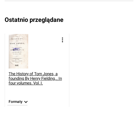
Ostatnio przeglądane
The History of Tom Jones, a
founding By Henry Fielding... In
four volumes. Vol. I.
Formaty