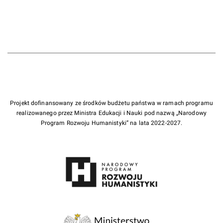
Projekt dofinansowany ze środków budżetu państwa w ramach programu
realizowanego przez Ministra Edukacji i Nauki pod nazwą „Narodowy
Program Rozwoju Humanistyki” na lata 2022-2027.