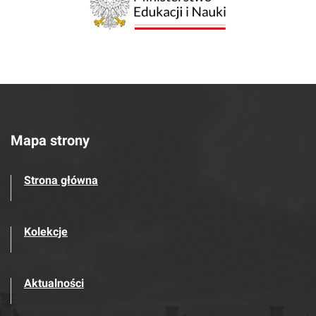
Mapa strony
Strona główna
Kolekcje
Aktualności