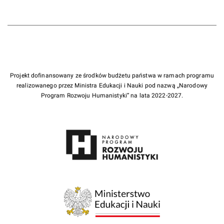
Projekt dofinansowany ze środków budżetu państwa w ramach programu
realizowanego przez Ministra Edukacji i Nauki pod nazwą „Narodowy
Program Rozwoju Humanistyki” na lata 2022-2027.