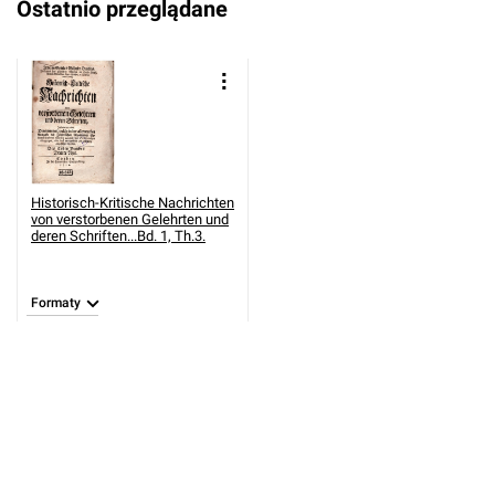
Ostatnio przeglądane
Historisch-Kritische Nachrichten
von verstorbenen Gelehrten und
deren Schriften...Bd. 1, Th.3.
Formaty