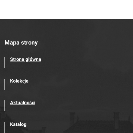
Mapa strony
Strona główna
Kolekcje
Aktualności
Katalog