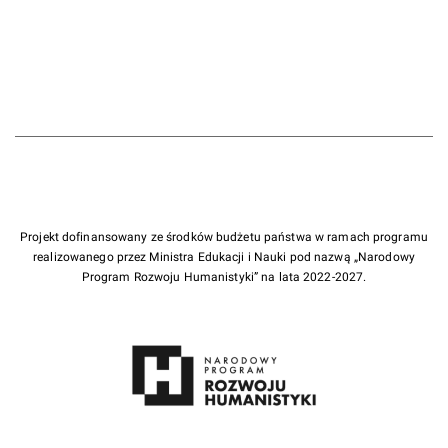
Projekt dofinansowany ze środków budżetu państwa w ramach programu
realizowanego przez Ministra Edukacji i Nauki pod nazwą „Narodowy
Program Rozwoju Humanistyki” na lata 2022-2027.