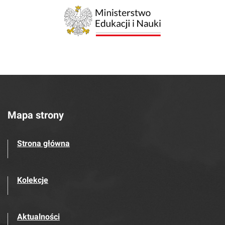
Mapa strony
Strona główna
Kolekcje
Aktualności