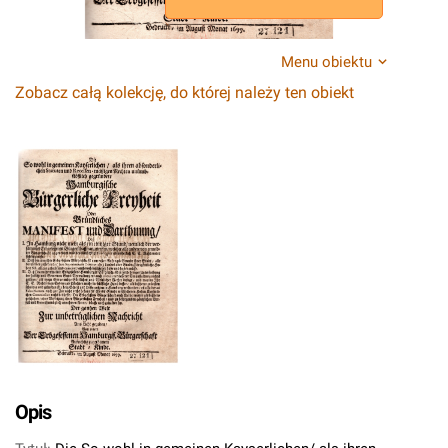
Menu obiektu
Zobacz całą kolekcję, do której należy ten obiekt
Opis