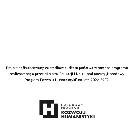
Projekt dofinansowany ze środków budżetu państwa w ramach programu
realizowanego przez Ministra Edukacji i Nauki pod nazwą „Narodowy
Program Rozwoju Humanistyki” na lata 2022-2027.