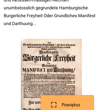
unumbstosslich gegrundete Hamburgische
Burgerliche Freyheit Oder Grundliches Manifest
und Darthuung...
Powiększ