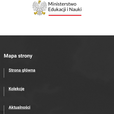
Mapa strony
Strona główna
Kolekcje
Aktualności