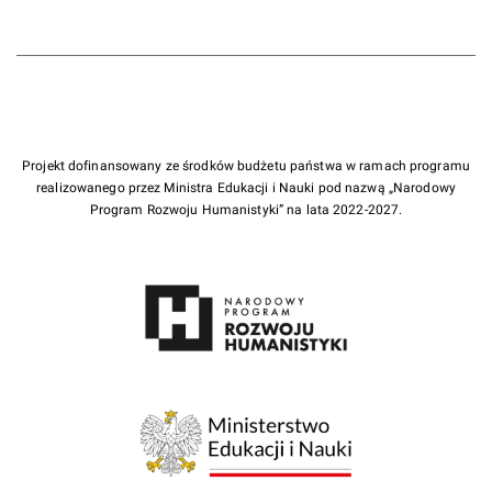
Projekt dofinansowany ze środków budżetu państwa w ramach programu
realizowanego przez Ministra Edukacji i Nauki pod nazwą „Narodowy
Program Rozwoju Humanistyki” na lata 2022-2027.