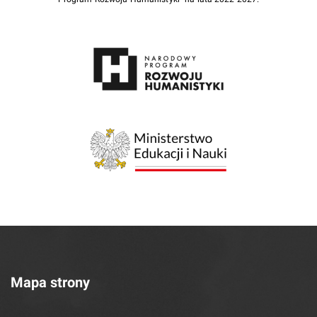
Mapa strony