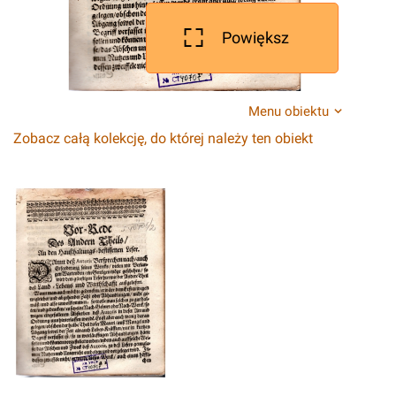
Powiększ
Menu obiektu
Zobacz całą kolekcję, do której należy ten obiekt