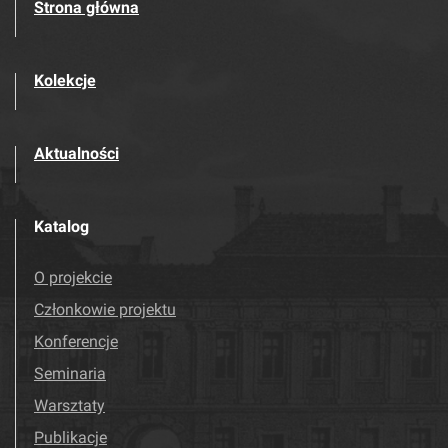
Strona główna
Kolekcje
Aktualności
Katalog
O projekcie
Członkowie projektu
Konferencje
Seminaria
Warsztaty
Publikacje