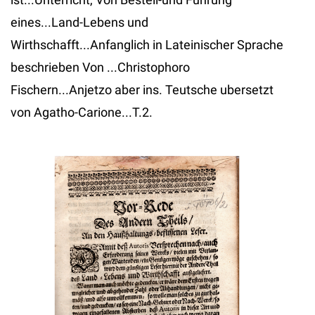
eines...Land-Lebens und
Wirthschafft...Anfanglich in Lateinischer Sprache
beschrieben Von ...Christophoro
Fischern...Anjetzo aber ins. Teutsche ubersetzt
von Agatho-Carione...T.2.