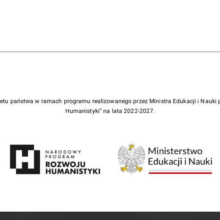
żetu państwa w ramach programu realizowanego przez Ministra Edukacji i Nauk
Humanistyki” na lata 2022-2027.