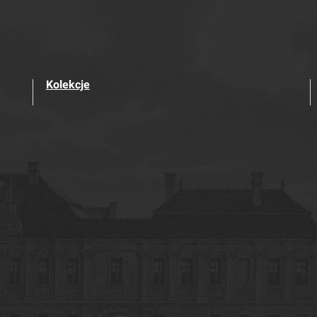
Kolekcje