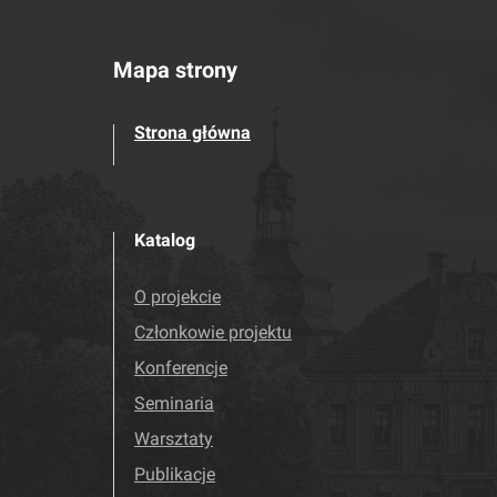
Mapa strony
Strona główna
Katalog
O projekcie
Członkowie projektu
Konferencje
Seminaria
Warsztaty
Publikacje