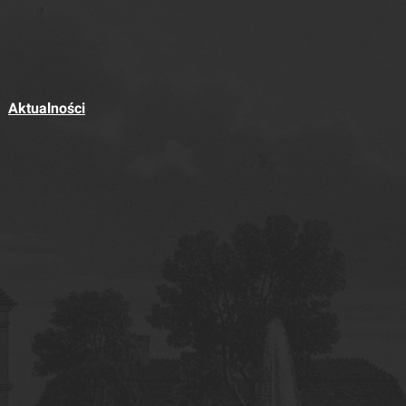
Aktualności