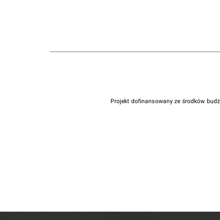
Projekt dofinansowany ze środków bud