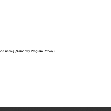
i pod nazwą „Narodowy Program Rozwoju