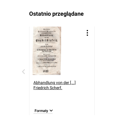
Ostatnio przeglądane
Abhandlung von der [...]
Friedrich Scherf.
Formaty