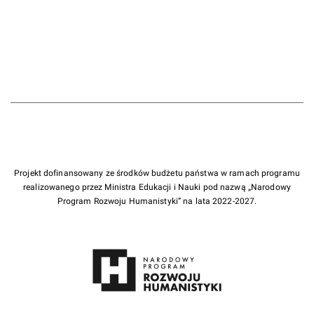
Projekt dofinansowany ze środków budżetu państwa w ramach programu
realizowanego przez Ministra Edukacji i Nauki pod nazwą „Narodowy
Program Rozwoju Humanistyki” na lata 2022-2027.