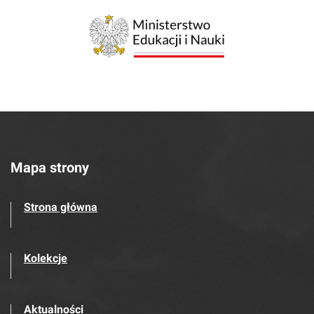
Mapa strony
Strona główna
Kolekcje
Aktualności