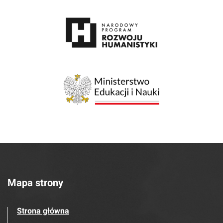
Mapa strony
Strona główna