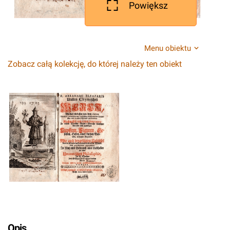
Powiększ
Menu obiektu
Zobacz całą kolekcję, do której należy ten obiekt
Opis