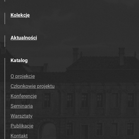
Kolekcje
Aktualności
Katalog
O projekcie
Członkowie projektu
Konferencje
Seminaria
Warsztaty
Publikacje
Kontakt