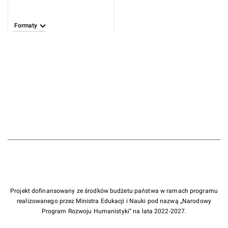
Formaty
Projekt dofinansowany ze środków budżetu państwa w ramach programu
realizowanego przez Ministra Edukacji i Nauki pod nazwą „Narodowy
Program Rozwoju Humanistyki” na lata 2022-2027.