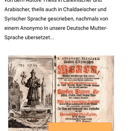
Arabischer, theils auch in Chaldaeischer und
Syrischer Sprache gescrieben, nachmals von
einem Anonymo In unsere Deutsche Mutter-
Sprache ubersetzet...