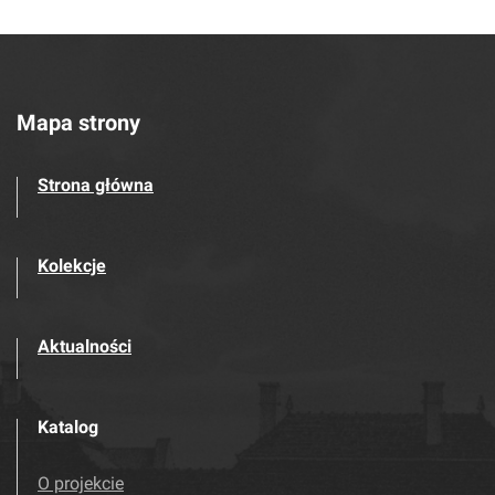
Mapa strony
Strona główna
Kolekcje
Aktualności
Katalog
O projekcie