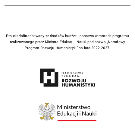
Projekt dofinansowany ze środków budżetu państwa w ramach programu
realizowanego przez Ministra Edukacji i Nauki pod nazwą „Narodowy
Program Rozwoju Humanistyki” na lata 2022-2027.