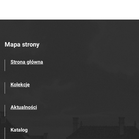
Mapa strony
Strona główna
Kolekcje
Aktualności
Katalog