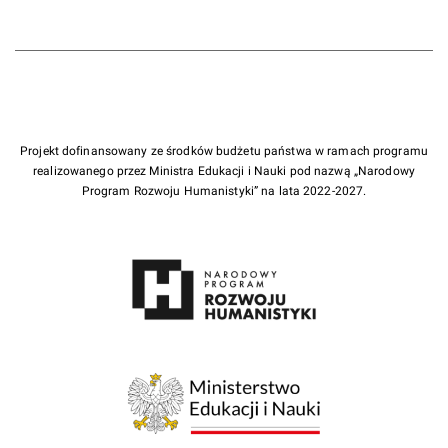
Projekt dofinansowany ze środków budżetu państwa w ramach programu
realizowanego przez Ministra Edukacji i Nauki pod nazwą „Narodowy
Program Rozwoju Humanistyki” na lata 2022-2027.