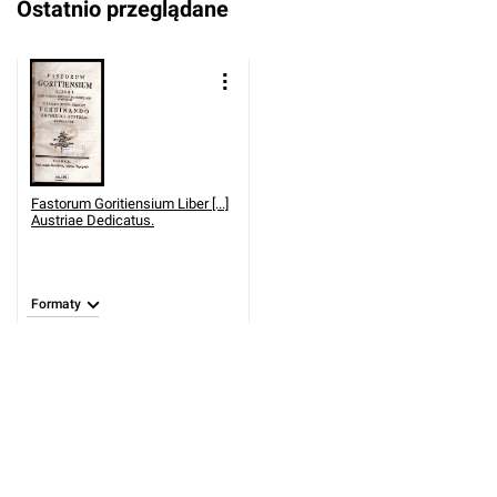
Ostatnio przeglądane
Fastorum Goritiensium Liber [...]
Austriae Dedicatus.
Formaty