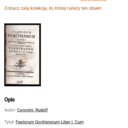
Zobacz całą kolekcję, do której należy ten obiekt
Opis
Autor
:
Coronini, Rudolf
Tytuł
:
Fastorum Goritiensium Liber I. Cum