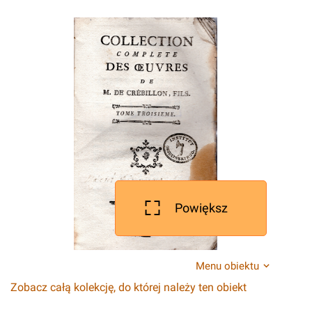
Powiększ
Menu obiektu
Zobacz całą kolekcję, do której należy ten obiekt