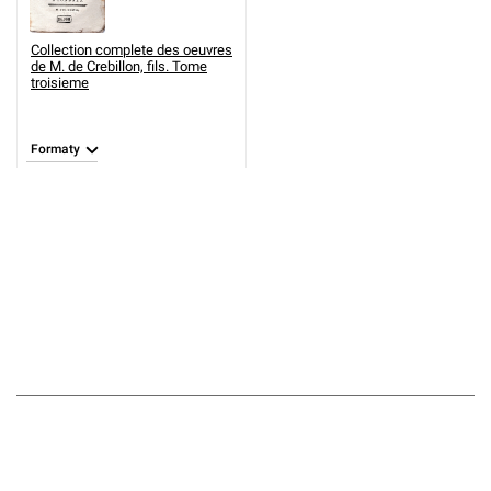
Collection complete des oeuvres
de M. de Crebillon, fils. Tome
troisieme
Formaty