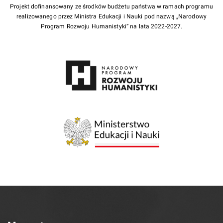
Projekt dofinansowany ze środków budżetu państwa w ramach programu
realizowanego przez Ministra Edukacji i Nauki pod nazwą „Narodowy
Program Rozwoju Humanistyki” na lata 2022-2027.