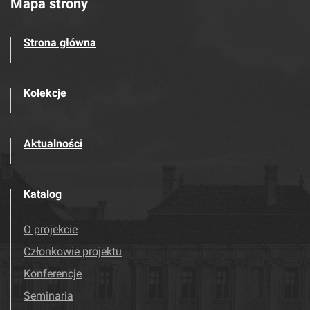
Mapa strony
Strona główna
Kolekcje
Aktualności
Katalog
O projekcie
Członkowie projektu
Konferencje
Seminaria