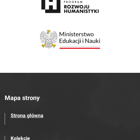
Mapa strony
Strona główna
Kolekcje