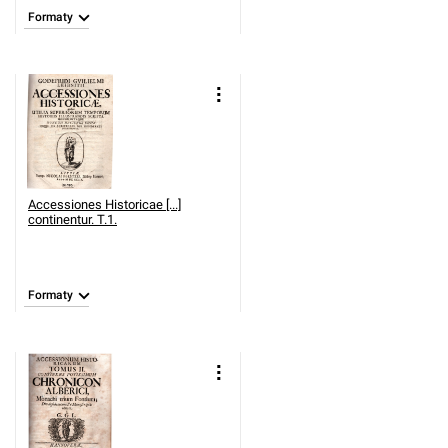
Formaty
Accessiones Historicae [...]
continentur. T.1.
Formaty