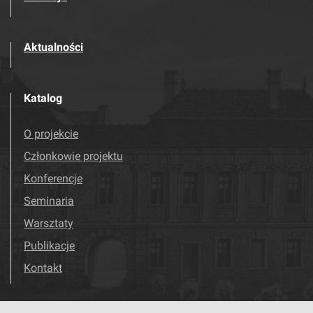
Aktualności
Katalog
O projekcie
Członkowie projektu
Konferencje
Seminaria
Warsztaty
Publikacje
Kontakt